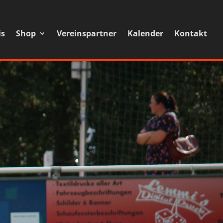
is
Shop
Vereinspartner
Kalender
Kontakt