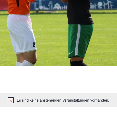
Es sind keine anstehenden Veranstaltungen vorhanden.