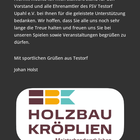
Vorstand und alle Ehrenamtler des FSV Testorf
Upahl e.V. bei Ihnen für die geleistete Unterstützung
bedanken. Wir hoffen, dass Sie alle uns noch sehr
lange die Treue halten und freuen uns Sie bei
unseren Spielen sowie Veranstaltungen begrüßen zu
dürfen.
Mit sportlichen Grüßen aus Testorf
Johan Holst