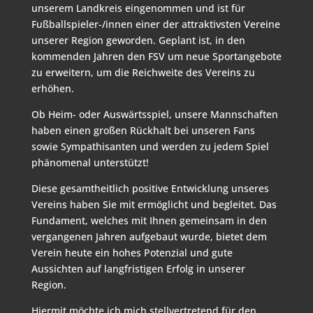
unserem Landkreis eingenommen und ist für
Fußballspieler-/innen einer der attraktivsten Vereine
unserer Region geworden. Geplant ist, in den
kommenden Jahren den FSV um neue Sportangebote
zu erweitern, um die Reichweite des Vereins zu
erhöhen.
Ob Heim- oder Auswärtsspiel, unsere Mannschaften
haben einen großen Rückhalt bei unseren Fans
sowie Sympathisanten und werden zu jedem Spiel
phänomenal unterstützt!
Diese gesamtheitlich positive Entwicklung unseres
Vereins haben Sie mit ermöglicht und begleitet. Das
Fundament, welches mit Ihnen gemeinsam in den
vergangenen Jahren aufgebaut wurde, bietet dem
Verein heute ein hohes Potenzial und gute
Aussichten auf langfristigen Erfolg in unserer
Region.
Hiermit möchte ich mich stellvertretend für den