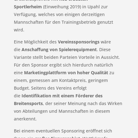
Sportlerheim
(Einweihung 2019) in Upahl zur
Verfügung, welches von einigen derzeitigen
Mannschaften für den Trainingsbetrieb genutzt
wird.
Eine Möglichkeit des
Vereinssponsorings
wäre
die
Anschaffung von Spielerequipment
. Diese
Variante stellt beiden Parteien Vorteile in Aussicht.
Für den Sponsor ergibt sich hierdurch natürlich
eine
Marketingplattform von hoher Qualität
zu
einem, gemessen am Kontaktpreis, geringem
Budget. Seitens des Vereins erfolgt
die
Identifikation mit einem Förderer des
Breitensports
, der seiner Meinung nach das Wirken
von Abteilungen und Mannschaften in diesem
anerkennt.
Bei einem eventuellen Sponsoring eröffnet sich