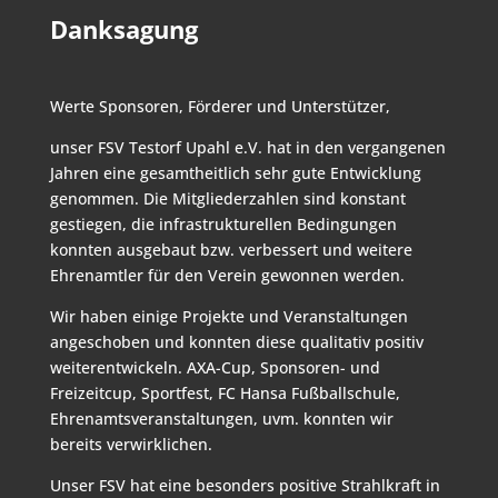
Danksagung
Werte Sponsoren, Förderer und Unterstützer,
unser FSV Testorf Upahl e.V. hat in den vergangenen
Jahren eine gesamtheitlich sehr gute Entwicklung
genommen. Die Mitgliederzahlen sind konstant
gestiegen, die infrastrukturellen Bedingungen
konnten ausgebaut bzw. verbessert und weitere
Ehrenamtler für den Verein gewonnen werden.
Wir haben einige Projekte und Veranstaltungen
angeschoben und konnten diese qualitativ positiv
weiterentwickeln. AXA-Cup, Sponsoren- und
Freizeitcup, Sportfest, FC Hansa Fußballschule,
Ehrenamtsveranstaltungen, uvm. konnten wir
bereits verwirklichen.
Unser FSV hat eine besonders positive Strahlkraft in