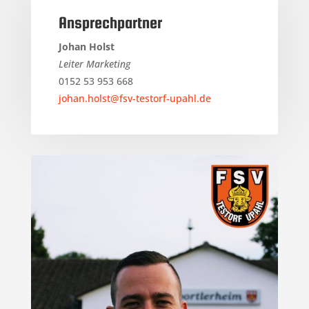
Ansprechpartner
Johan Holst
Leiter Marketing
0152 53 953 668
johan.holst@fsv-testorf-upahl.de