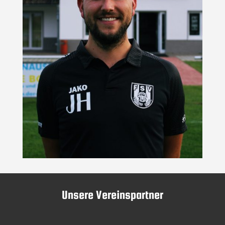
Unsere Vereinspartner