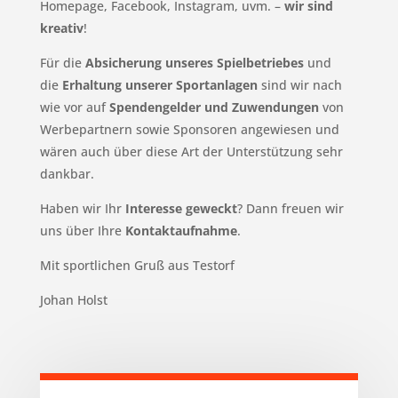
Homepage, Facebook, Instagram, uvm. –
wir sind
kreativ
!
Für die
Absicherung unseres Spielbetriebes
und
die
Erhaltung unserer Sportanlagen
sind wir nach
wie vor auf
Spendengelder und Zuwendungen
von
Werbepartnern sowie Sponsoren angewiesen und
wären auch über diese Art der Unterstützung sehr
dankbar.
Haben wir Ihr
Interesse geweckt
? Dann freuen wir
uns über Ihre
Kontaktaufnahme
.
Mit sportlichen Gruß aus Testorf
Johan Holst