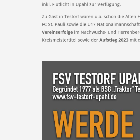
inkl. Flutlicht in Upahl zur Verfügung.
Zu Gast in Testorf waren u.a. schon die Alten
FC St. Pauli sowie die U17 Nationalmannschaf
Vereinserfolge
im Nachwuchs- und Herrenberei
Kreismeistertitel sowie der
Aufstieg 2023
mit d