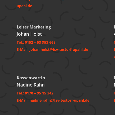
upahl.de
Leiter Marketing
Johan Holst
Tel.: 0152 – 53 953 668
E-Mail: johan.holst@fsv-testorf-upahl.de
Kassenwartin
Nadine Rahn
Tel.: 0170 – 95 15 342
E-Mail: nadine.rahn@fsv-testorf-upahl.de