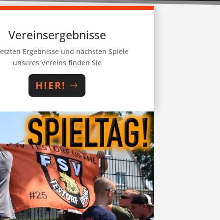
Vereinsergebnisse
letzten Ergebnisse und nächsten Spiele
unseres Vereins finden Sie
HIER!