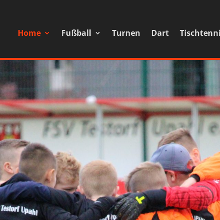
Home
Fußball
Turnen
Dart
Tischtenn