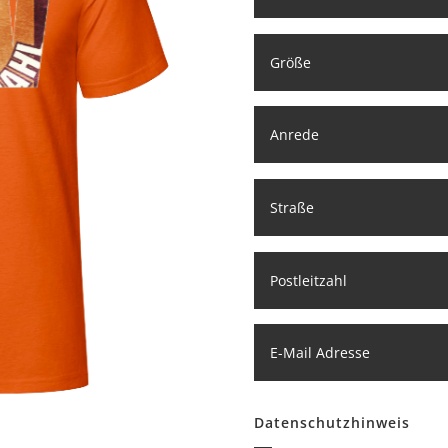
Datenschutzhinweis