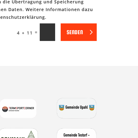
ch die Übertragung und Speicherung
en Daten. Weitere Informationen dazu
tenschutzerklärung.
SENDEN
=
4 + 11