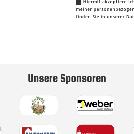
Hiermit akzeptiere i
meiner personenbezogen
finden Sie in unserer Da
Unsere Sponsoren