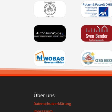
Über uns
Datenschutzerklärung
Impressum