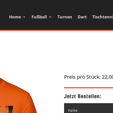
Home
Fußball
Turnen
Dart
Tischtenn
Preis pro Stück: 22,0
Jetzt Bestellen: