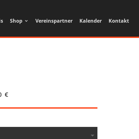
is
Shop
Vereinspartner
Kalender
Kontakt
0 €