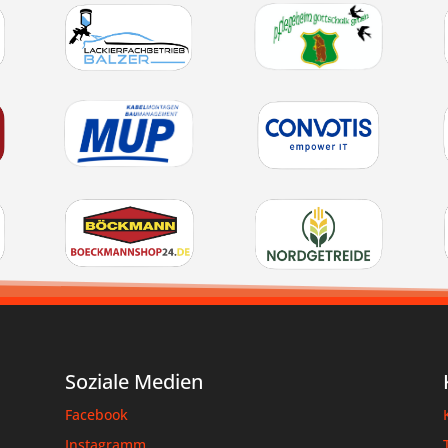
Soziale Medien
Facebook
Instagramm